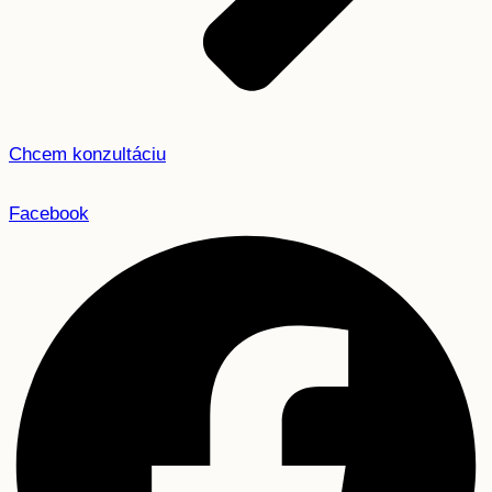
Chcem konzultáciu
Facebook