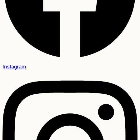
Instagram