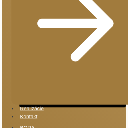
Realizácie
Kontakt
BORA