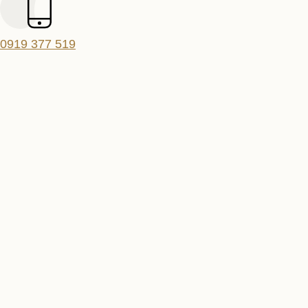
0919 377 519