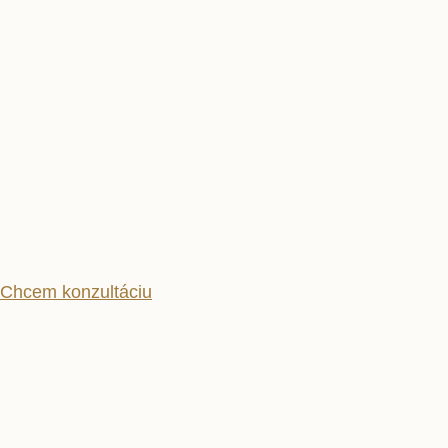
Chcem konzultáciu