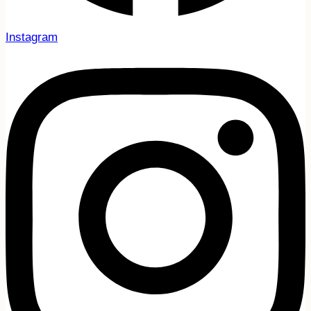
Instagram