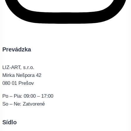
Prevádzka
LIZ-ART, s.r.o.
Mirka Nešpora 42
080 01 Prešov
Po – Pia: 09:00 – 17:00
So – Ne: Zatvorené
Sídlo