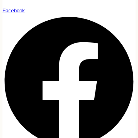
Facebook