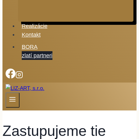
Realizácie
Kontakt
BORA
zlatí partneri
Zastupujeme tie