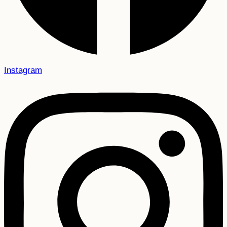
Instagram