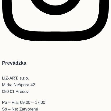
Prevádzka
LIZ-ART, s.r.o.
Mirka Nešpora 42
080 01 Prešov
Po – Pia: 09:00 – 17:00
So – Ne: Zatvorené