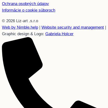
Ochrana osobných údajov
Informácie o cookie súboroch
© 2026 Liz-art .s.r.o
Web by Nimble.help
|
Website security and management
|
Graphic design & Logo:
Gabriela Holcer