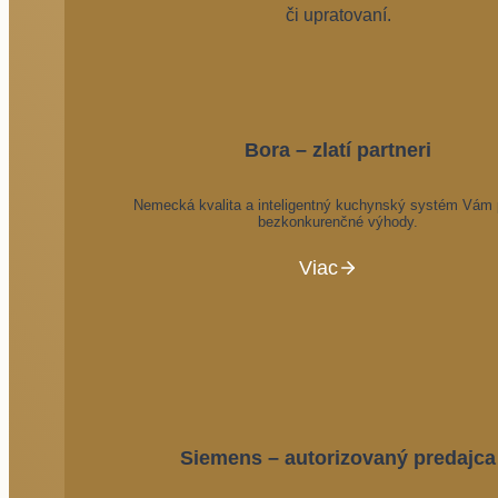
či upratovaní.
Bora – zlatí partneri
Nemecká kvalita a inteligentný kuchynský systém Vám
bezkonkurenčné výhody.
Viac
Siemens – autorizovaný predajca