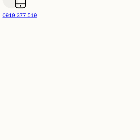
0919 377 519