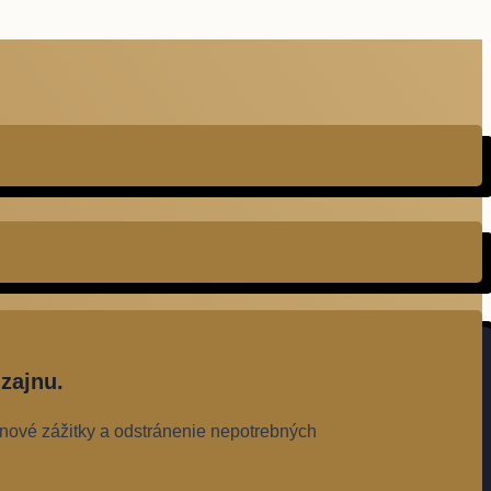
zajnu.
 nové zážitky a odstránenie nepotrebných