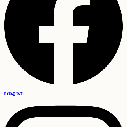
Instagram