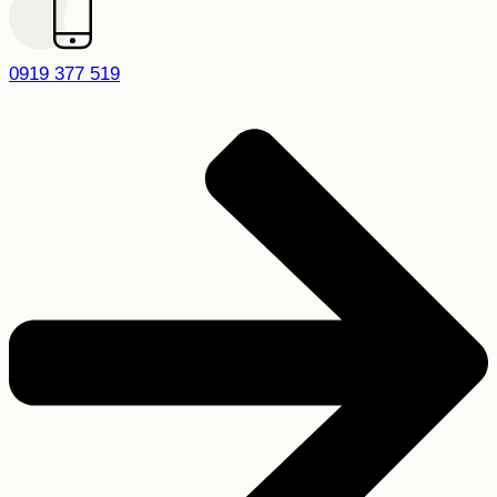
0919 377 519