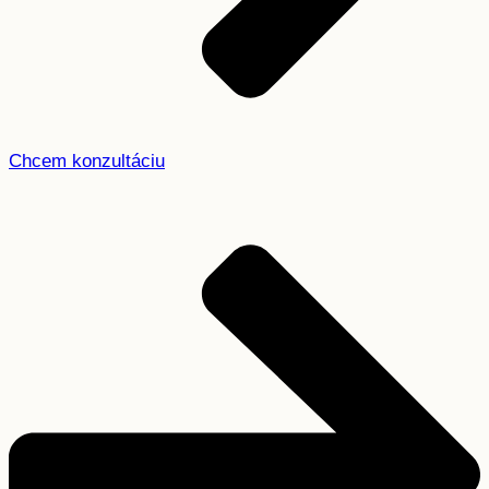
Chcem konzultáciu