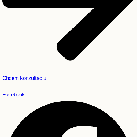
Chcem konzultáciu
Facebook