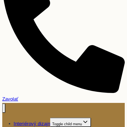
Zavolať
Interiérový dizajn
Toggle child menu