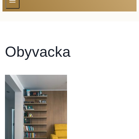
Obyvacka