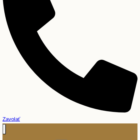
Zavolať