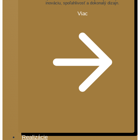
inováciu, spoľahlivosť a dokonalý dizajn.
Viac
Realizácie