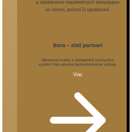
a odstránenie nepotrebných stereotypov
vo varení, pečení či upratovaní.
Bora – zlatí partneri
Nemecká kvalita a inteligentný kuchynský
systém Vám ponúka bezkonkurenčné výhody.
Viac