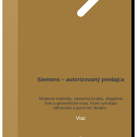
Siemens – autorizovaný predajca
Moderné materiály, nemecká kvalita, elegantné
línie a geometrické tvary, ktoré vytvárajú
rafinovanú a jasnú reč dizajnu.
Viac