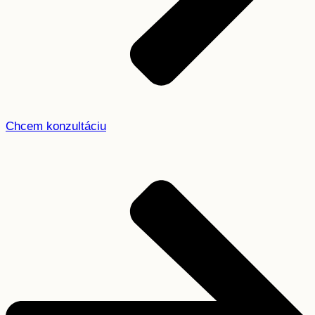
Chcem konzultáciu