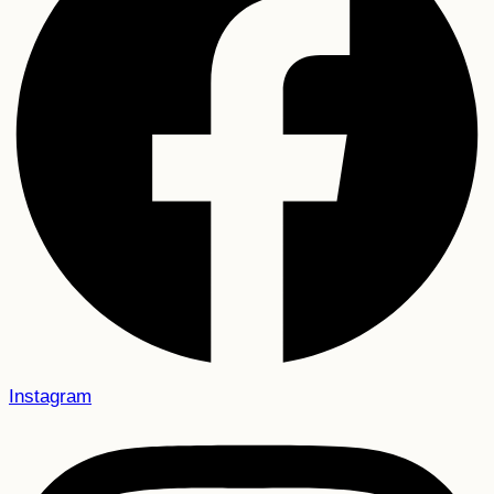
Instagram