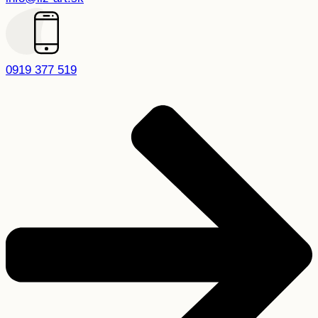
0919 377 519