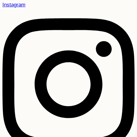
Instagram