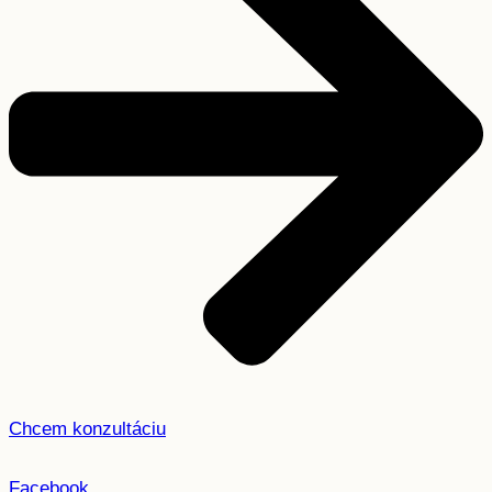
Chcem konzultáciu
Facebook