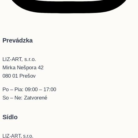
Prevádzka
LIZ-ART, s.r.o.
Mirka Nešpora 42
080 01 Prešov
Po – Pia: 09:00 – 17:00
So – Ne: Zatvorené
Sídlo
LIZ-ART, s.r.o.