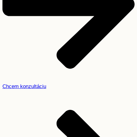
Chcem konzultáciu