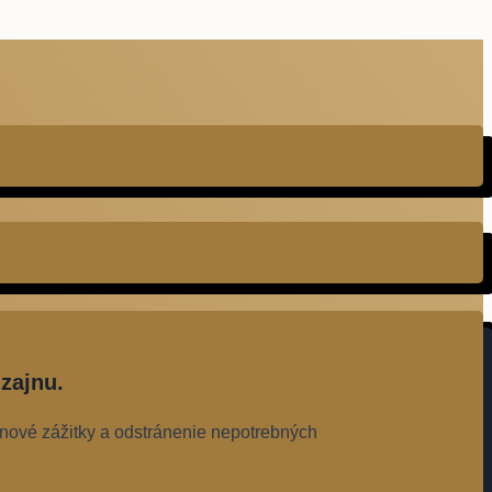
zajnu.
 nové zážitky a odstránenie nepotrebných