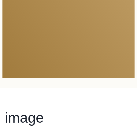
image