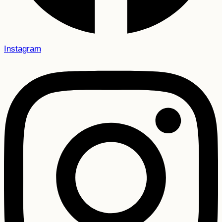
Instagram