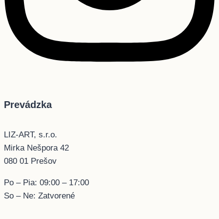
Prevádzka
LIZ-ART, s.r.o.
Mirka Nešpora 42
080 01 Prešov
Po – Pia: 09:00 – 17:00
So – Ne: Zatvorené