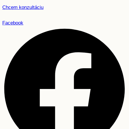
Chcem konzultáciu
Facebook