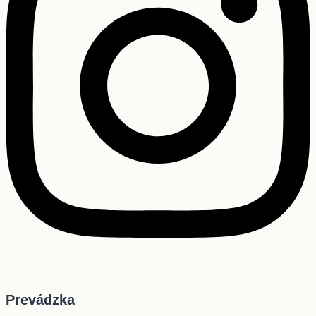
Prevádzka