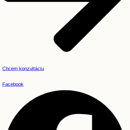
Chcem konzultáciu
Facebook