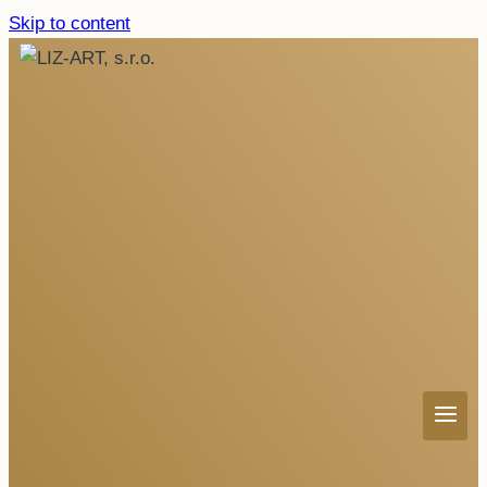
Skip to content