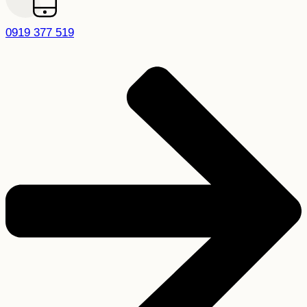
0919 377 519