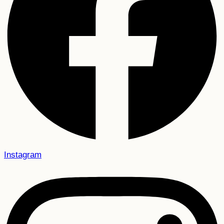
Instagram