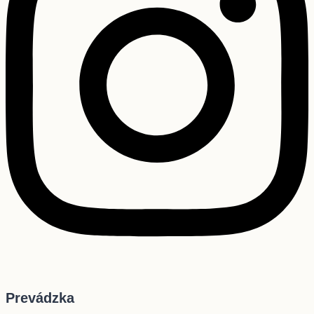
Prevádzka