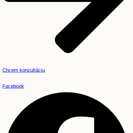
Chcem konzultáciu
Facebook