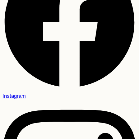
Instagram