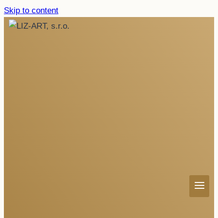
Skip to content