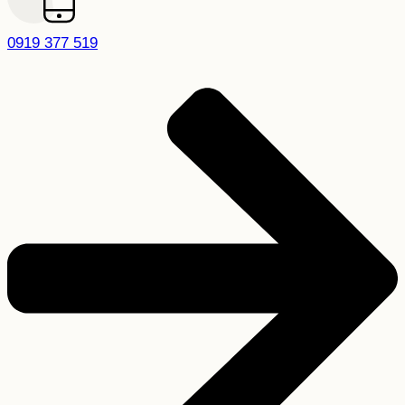
0919 377 519