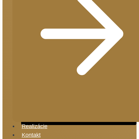
Realizácie
Kontakt