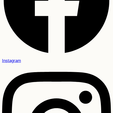
Instagram