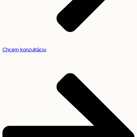
Chcem konzultáciu