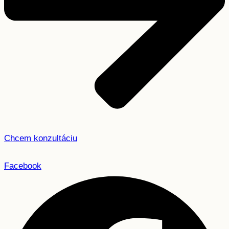
Chcem konzultáciu
Facebook