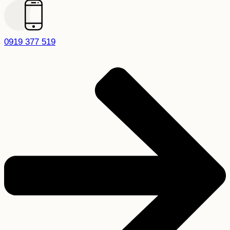
0919 377 519