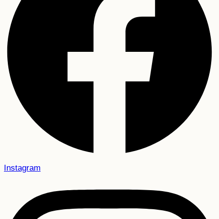
Instagram