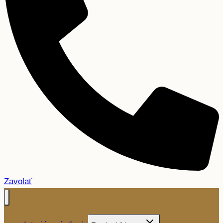
Zavolať