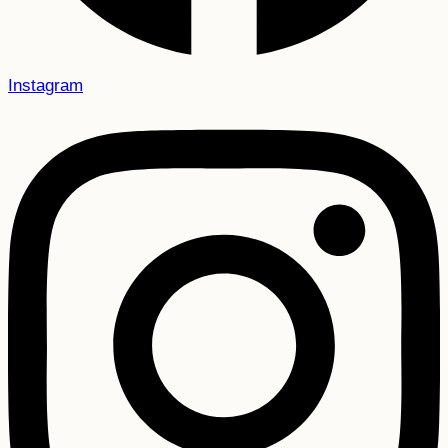
Instagram