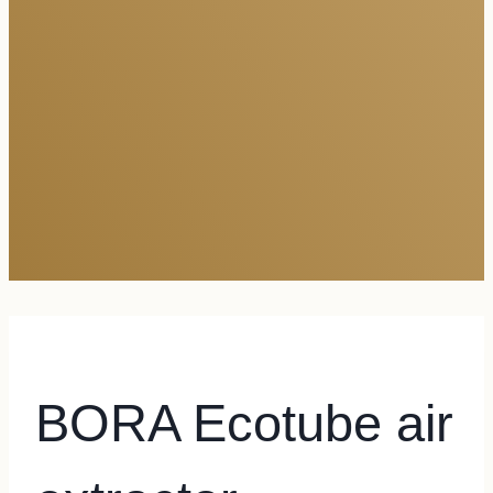
BORA Ecotube air