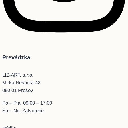
Prevádzka
LIZ-ART, s.r.o.
Mirka Nešpora 42
080 01 Prešov
Po – Pia: 09:00 – 17:00
So – Ne: Zatvorené