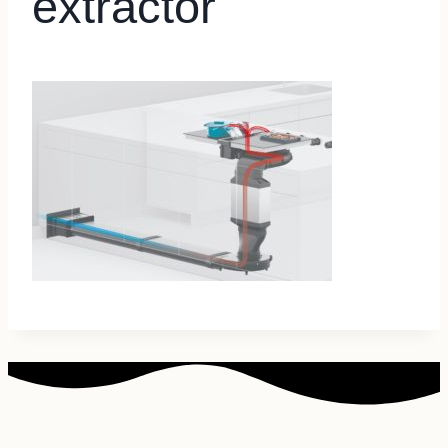
extractor