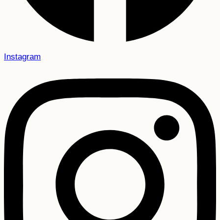
Instagram