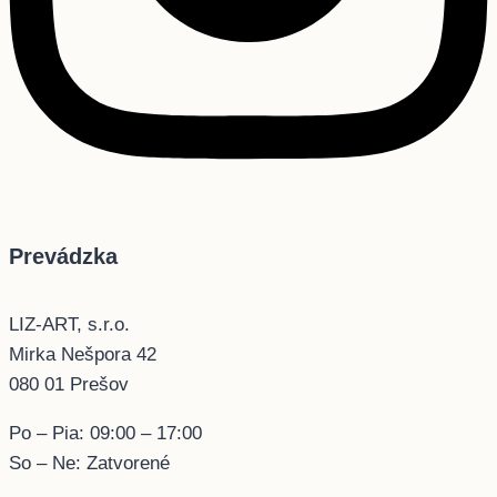
Prevádzka
LIZ-ART, s.r.o.
Mirka Nešpora 42
080 01 Prešov
Po – Pia: 09:00 – 17:00
So – Ne: Zatvorené