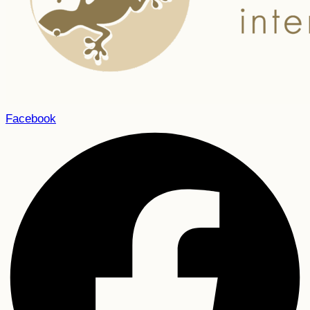
Facebook