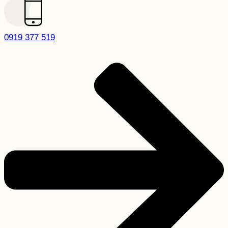
0919 377 519