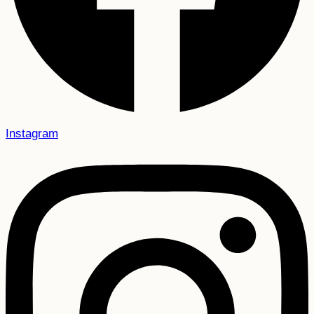
Instagram