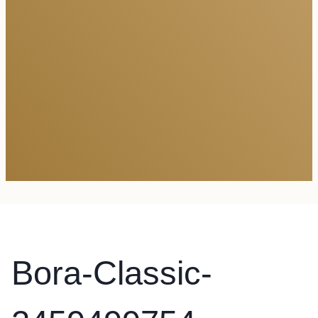
Bora-Classic-