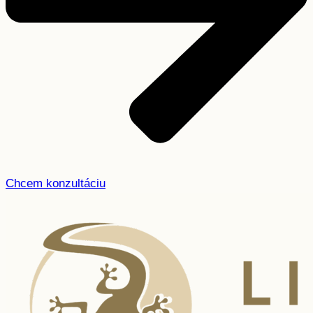
Chcem konzultáciu