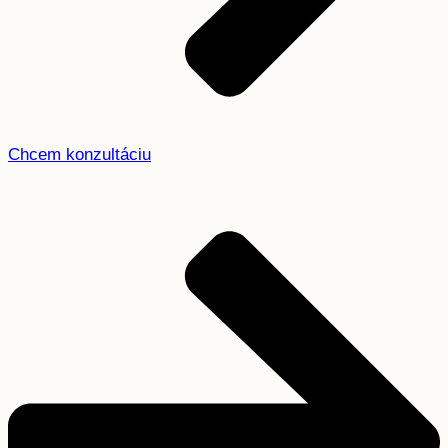
Chcem konzultáciu