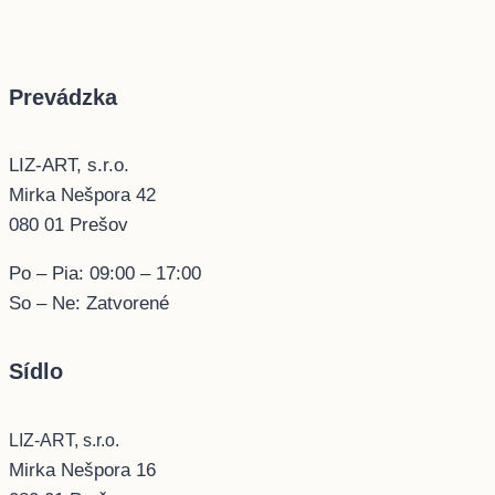
Prevádzka
LIZ-ART, s.r.o.
Mirka Nešpora 42
080 01 Prešov
Po – Pia: 09:00 – 17:00
So – Ne: Zatvorené
Sídlo
LIZ-ART, s.r.o.
Mirka Nešpora 16