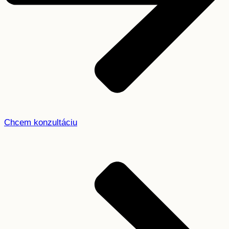
Chcem konzultáciu