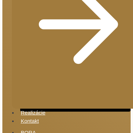
Realizácie
Kontakt
BORA