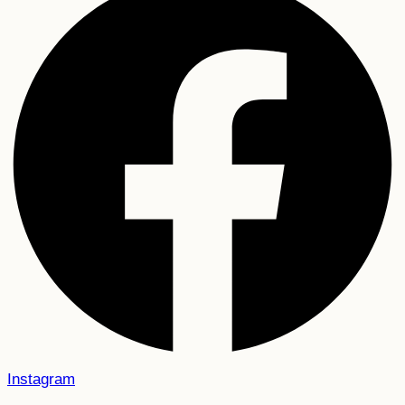
Instagram